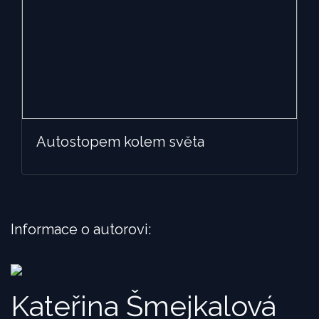
Autostopem kolem světa
Informace o autorovi:
Kateřina Šmejkalová