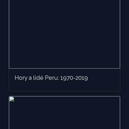
Hory a lidé Peru: 1970-2019