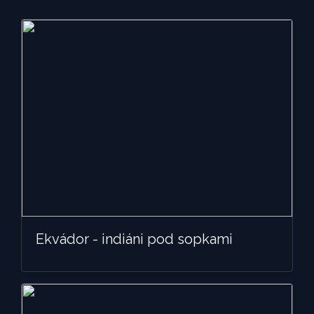
Ekvádor - indiáni pod sopkami